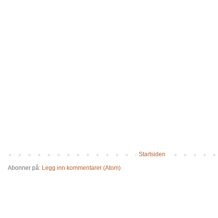
Startsiden
Abonner på:
Legg inn kommentarer (Atom)