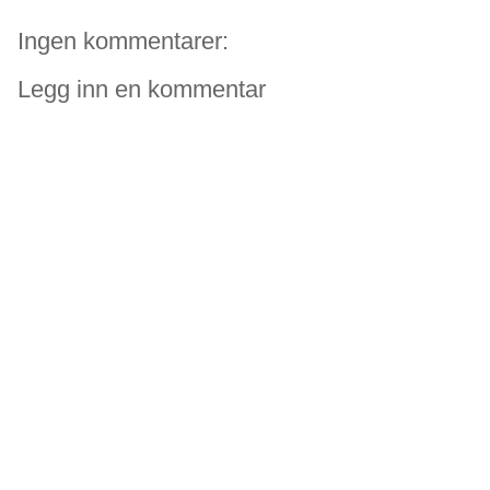
Ingen kommentarer:
Legg inn en kommentar